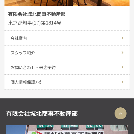
有限会社城北商事不動産部
東京都知事(17)第2814号
会社案内
スタッフ紹介
お問い合わせ・来店予約
個人情報保護方針
有限会社城北商事不動産部