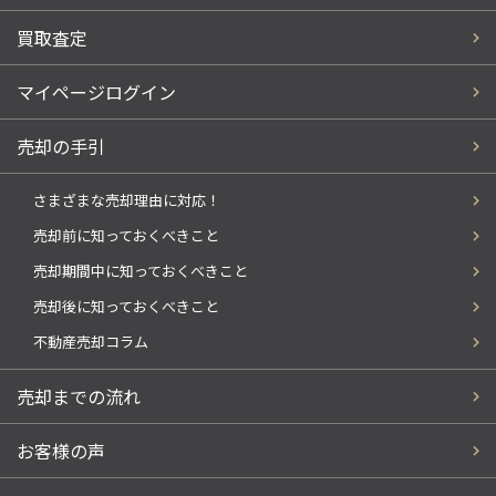
買取査定
マイページログイン
売却の手引
さまざまな売却理由に対応！
売却前に知っておくべきこと
売却期間中に知っておくべきこと
売却後に知っておくべきこと
不動産売却コラム
売却までの流れ
お客様の声