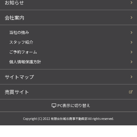
お知らせ
会社案内
当社の強み
スタッフ紹介
ご予約フォーム
個人情報保護方針
サイトマップ
売買サイト
PC表示に切り替え
Copyright (C) 2022 有限会社城北商事不動産部 All rights reserved.
電話でお問い合わせ
WEBでお問い合わせ