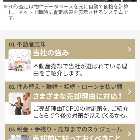
※30秒査定は物件データベースを元に自動で価格を計算
し、ネットで瞬時に査定結果を表示させるシステムで
す。