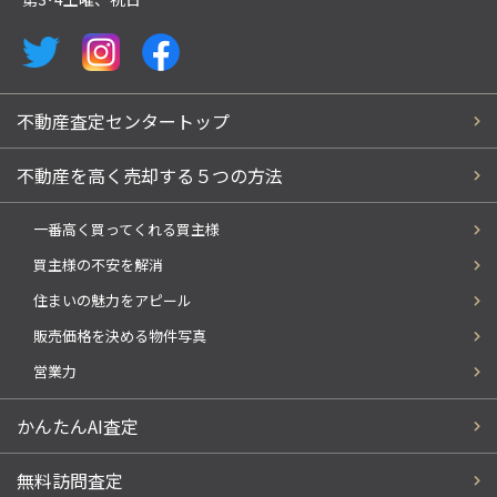
不動産査定センタートップ
不動産を高く売却する５つの方法
一番高く買ってくれる買主様
買主様の不安を解消
住まいの魅力をアピール
販売価格を決める物件写真
営業力
かんたんAI査定
無料訪問査定