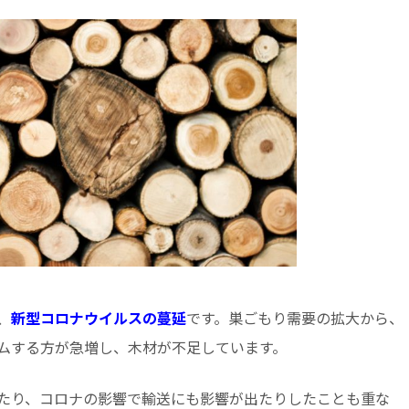
、
新型コロナウイルスの蔓延
です。巣ごもり需要の拡大から、
ムする方が急増し、木材が不足しています。
たり、コロナの影響で輸送にも影響が出たりしたことも重な