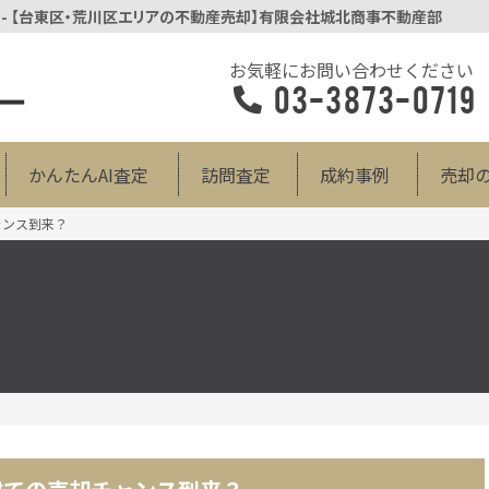
 - 【台東区・荒川区エリアの不動産売却】有限会社城北商事不動産部
お気軽にお問い合わせください
03-3873-0719
かんたんAI査定
訪問査定
成約事例
売却
ャンス到来？