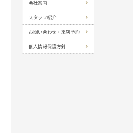
会社案内
スタッフ紹介
お問い合わせ・来店予約
個人情報保護方針