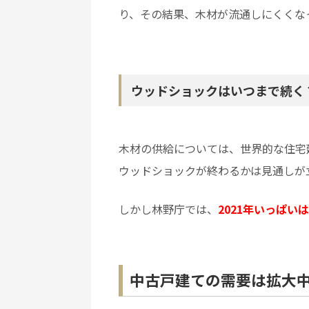
り、その結果、木材が流通しにくくな
ウッドショックはいつまで続く
木材の供給については、世界的な住宅
ウッドショックが終わるかは見通しが
しかし林野庁では、
2021年いっぱ
中古戸建ての需要は拡大