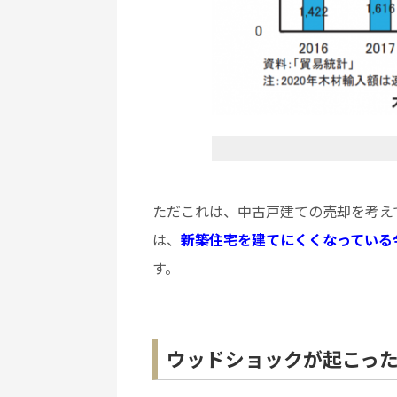
ただこれは、中古戸建ての売却を考え
は、
新築住宅を建てにくくなっている
す。
ウッドショックが起こっ