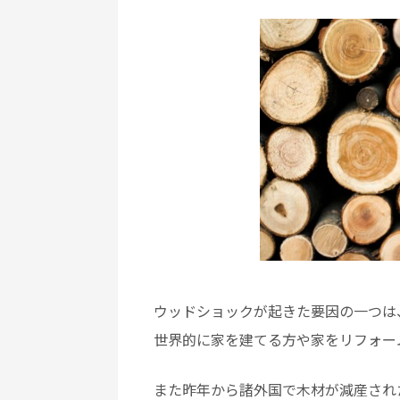
ウッドショックが起きた要因の一つは
世界的に家を建てる方や家をリフォー
また昨年から諸外国で木材が減産され