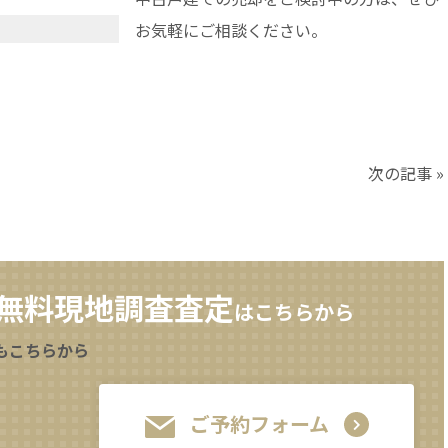
お気軽にご相談ください。
次の記事 »
無料現地調査査定
はこちらから
もこちらから
ご予約フォーム