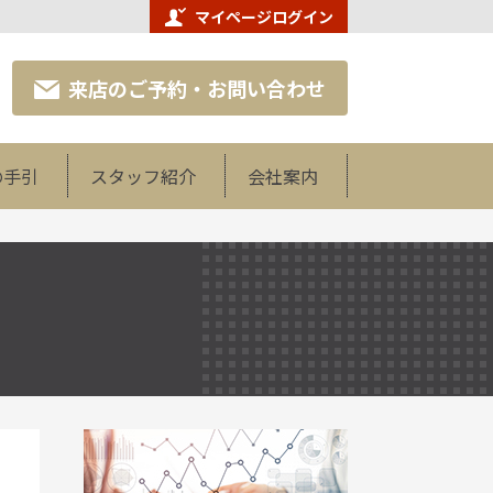
マイページログイン
来店のご予約・お問い合わせ
の手引
スタッフ紹介
会社案内