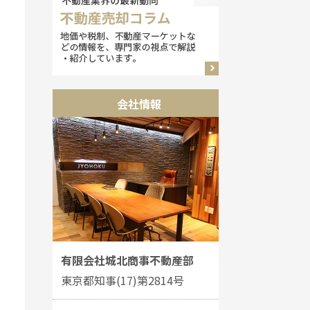
会社情報
有限会社城北商事不動産部
東京都知事(17)第2814号