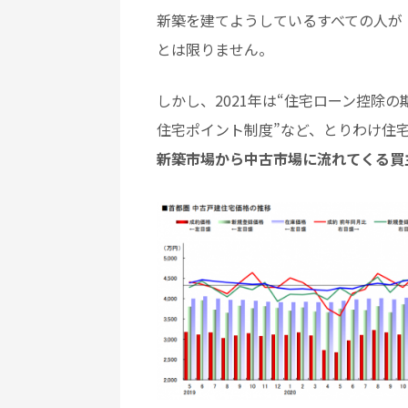
新築を建てようしているすべての人が
とは限りません。
しかし、2021年は“住宅ローン控除の
住宅ポイント制度”など、とりわけ住
新築市場から中古市場に流れてくる買