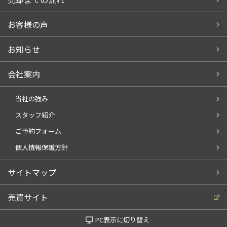
お客様の声
お知らせ
会社案内
当社の強み
スタッフ紹介
ご予約フォーム
個人情報保護方針
サイトマップ
売買サイト
PC表示に切り替え