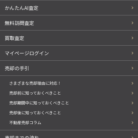
かんたんAI査定
無料訪問査定
買取査定
マイページログイン
売却の手引
さまざまな売却理由に対応！
売却前に知っておくべきこと
売却期間中に知っておくべきこと
売却後に知っておくべきこと
不動産売却コラム
売却までの流れ