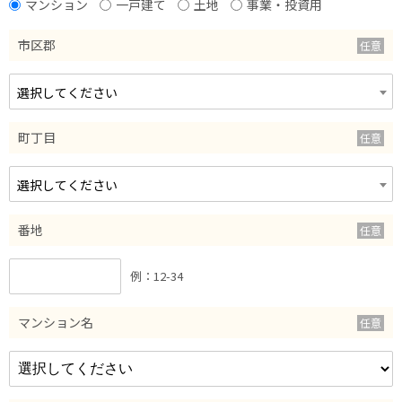
マンション
一戸建て
土地
事業・投資用
市区郡
選択してください
町丁目
選択してください
番地
例：12-34
マンション名