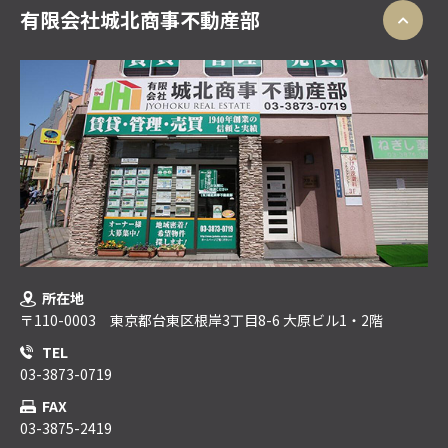
有限会社城北商事不動産部
所在地
〒110-0003 東京都台東区根岸3丁目8-6 大原ビル1・2階
TEL
03-3873-0719
FAX
03-3875-2419