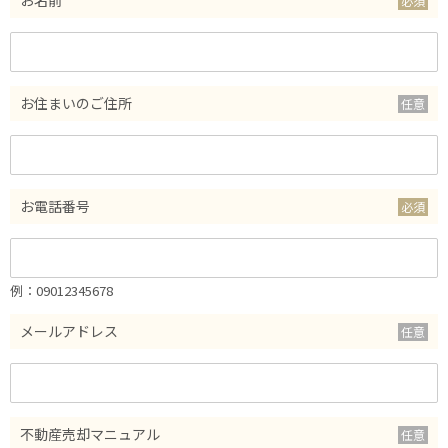
お名前
お住まいのご住所
お電話番号
例：09012345678
メールアドレス
不動産売却マニュアル