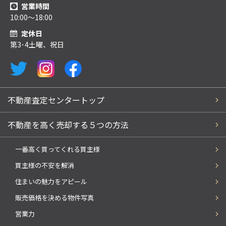
営業時間
10:00～18:00
定休日
第3･4土曜、祝日
不動産査定センタートップ
不動産を高く売却する５つの方法
一番高く買ってくれる買主様
買主様の不安を解消
住まいの魅力をアピール
販売価格を決める物件写真
営業力