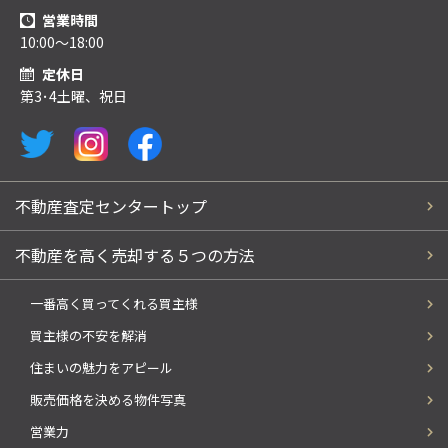
営業時間
10:00～18:00
定休日
第3･4土曜、祝日
不動産査定センタートップ
不動産を高く売却する５つの方法
一番高く買ってくれる買主様
買主様の不安を解消
住まいの魅力をアピール
販売価格を決める物件写真
営業力