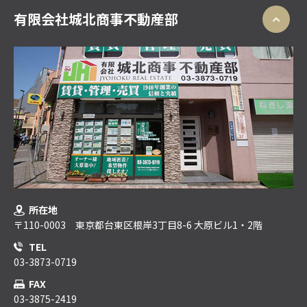
有限会社城北商事不動産部
所在地
〒110-0003 東京都台東区根岸3丁目8-6 大原ビル1・2階
TEL
03-3873-0719
FAX
03-3875-2419