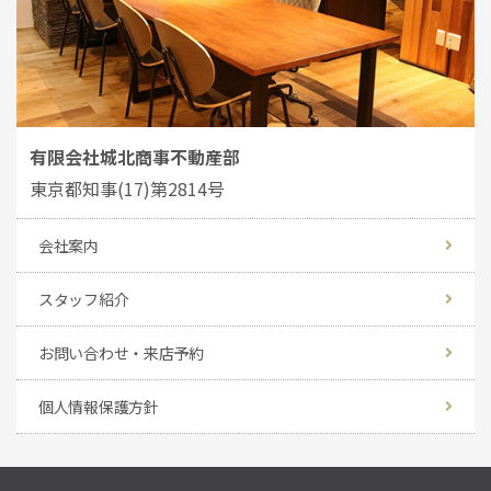
有限会社城北商事不動産部
東京都知事(17)第2814号
会社案内
スタッフ紹介
お問い合わせ・来店予約
個人情報保護方針