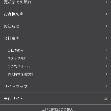
売却までの流れ
お客様の声
お知らせ
会社案内
当社の強み
スタッフ紹介
ご予約フォーム
個人情報保護方針
サイトマップ
売買サイト
PC表示に切り替え