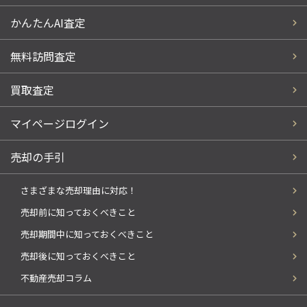
かんたんAI査定
無料訪問査定
買取査定
マイページログイン
売却の手引
さまざまな売却理由に対応！
売却前に知っておくべきこと
売却期間中に知っておくべきこと
売却後に知っておくべきこと
不動産売却コラム