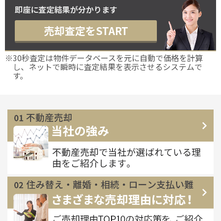
即座に査定結果が分かります
売却査定をSTART
※30秒査定は物件データベースを元に自動で価格を計算
し、ネットで瞬時に査定結果を表示させるシステムで
す。