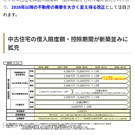
り、
2026年以降の不動産の需要を大きく変え得る改正
として注目さ
れます。
中古住宅の借入限度額・控除期間が新築並みに
拡充