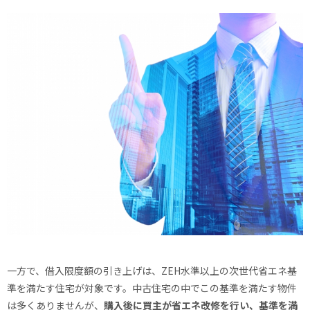
一方で、借入限度額の引き上げは、ZEH水準以上の次世代省エネ基
準を満たす住宅が対象です。中古住宅の中でこの基準を満たす物件
は多くありませんが、
購入後に買主が省エネ改修を行い、基準を満