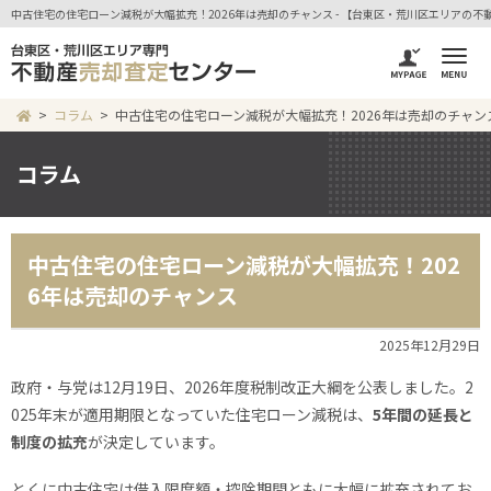
中古住宅の住宅ローン減税が大幅拡充！2026年は売却のチャンス - 【台東区・荒川区エリアの
コラム
中古住宅の住宅ローン減税が大幅拡充！2026年は売却のチャン
コラム
中古住宅の住宅ローン減税が大幅拡充！202
6年は売却のチャンス
2025年12月29日
政府・与党は12月19日、2026年度税制改正大綱を公表しました。2
025年末が適用期限となっていた住宅ローン減税は、
5年間の延長と
制度の拡充
が決定しています。
とくに中古住宅は借入限度額・控除期間ともに大幅に拡充されてお