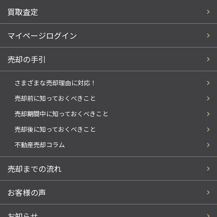
買取査定
マイページログイン
売却の手引
さまざまな売却理由に対応！
売却前に知っておくべきこと
売却期間中に知っておくべきこと
売却後に知っておくべきこと
不動産売却コラム
売却までの流れ
お客様の声
お知らせ