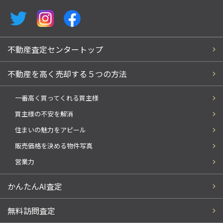
不動産査定センタートップ
不動産を高く売却する５つの方法
一番高く買ってくれる買主様
買主様の不安を解消
住まいの魅力をアピール
販売価格を決める物件写真
営業力
かんたんAI査定
無料訪問査定