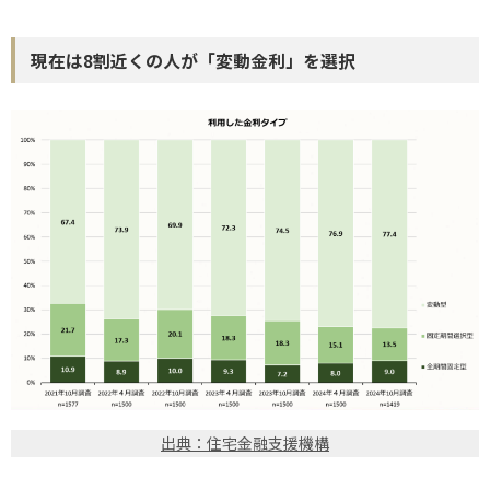
現在は8割近くの人が「変動金利」を選択
出典：住宅金融支援機構