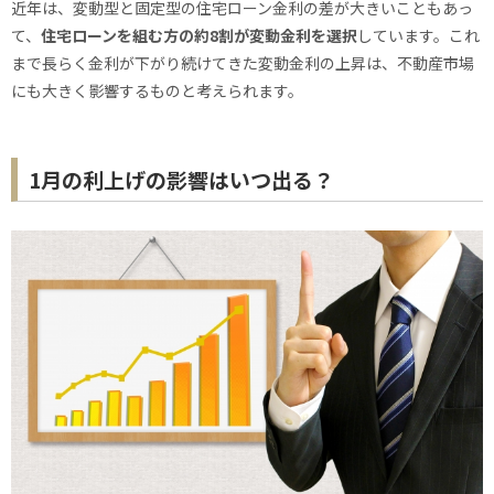
近年は、変動型と固定型の住宅ローン金利の差が大きいこともあっ
て、
住宅ローンを組む方の約8割が変動金利を選択
しています。これ
まで長らく金利が下がり続けてきた変動金利の上昇は、不動産市場
にも大きく影響するものと考えられます。
1月の利上げの影響はいつ出る？