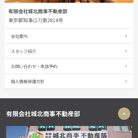
有限会社城北商事不動産部
東京都知事(17)第2814号
会社案内
スタッフ紹介
お問い合わせ・来店予約
個人情報保護方針
有限会社城北商事不動産部