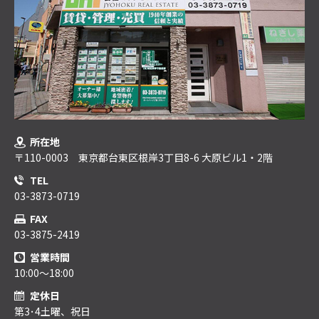
所在地
〒110-0003 東京都台東区根岸3丁目8-6 大原ビル1・2階
TEL
03-3873-0719
FAX
03-3875-2419
営業時間
10:00～18:00
定休日
第3･4土曜、祝日