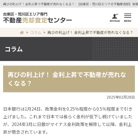
再びの利上げ！ 金利上昇で不動産が売れなくなる？ - 【台東区・荒川区エリアの不動産売却】有
コラム
再びの利上げ！ 金利上昇で不動産が売れなくなる？
コラム
再びの利上げ！ 金利上昇で不動産が売れな
くなる？
2025年02月28日
日本銀行は1月24日、政策金利を0.25％程度から0.5％程度まで引き
上げました。これまで日本では長らく金利が低下し続けていました
が、2024年3月に日銀がマイナス金利政策を解除して以降、金利上
昇が懸念されています。