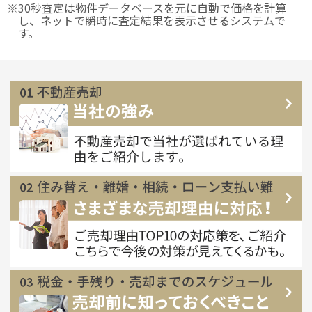
※30秒査定は物件データベースを元に自動で価格を計算
し、ネットで瞬時に査定結果を表示させるシステムで
す。