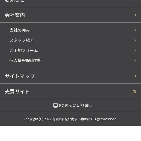
会社案内
当社の強み
スタッフ紹介
ご予約フォーム
個人情報保護方針
サイトマップ
売買サイト
PC表示に切り替え
Copyright (C) 2022 有限会社城北商事不動産部 All rights reserved.
電話でお問い合わせ
WEBでお問い合わせ