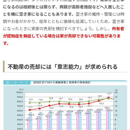
になるのは相続後とは限らず、両親が高齢者施設などへ入居したこ
とを機に空き家になることもあります。
空き家の維持・管理には時
間やお金がかかり、経年とともに価値も低減していくため、空き家
になったときに実家の売却を検討すべきでしょう。しかし、
所有者
が認知症を発症している場合は家が売却できない可能性がありま
す。
不動産の売却には「意志能力」が求められる