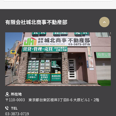
有限会社城北商事不動産部
所在地
〒110-0003 東京都台東区根岸3丁目8-6 大原ビル1・2階
TEL
03-3873-0719