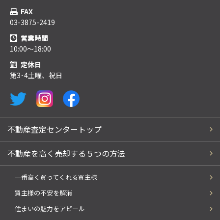
FAX
03-3875-2419
営業時間
10:00～18:00
定休日
第3･4土曜、祝日
不動産査定センタートップ
不動産を高く売却する５つの方法
一番高く買ってくれる買主様
買主様の不安を解消
住まいの魅力をアピール