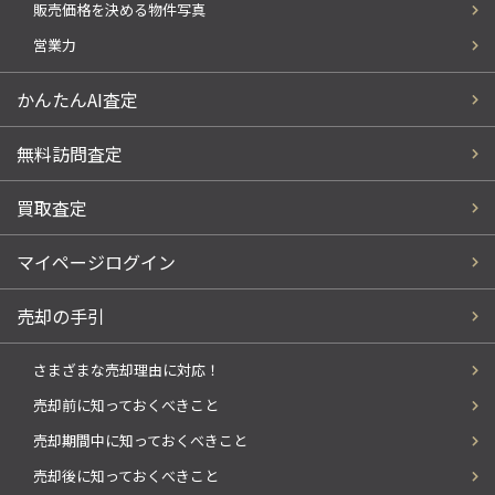
販売価格を決める物件写真
営業力
かんたんAI査定
無料訪問査定
買取査定
マイページログイン
売却の手引
さまざまな売却理由に対応！
売却前に知っておくべきこと
売却期間中に知っておくべきこと
売却後に知っておくべきこと