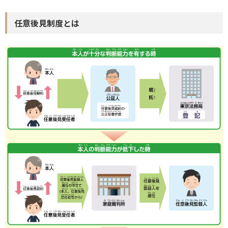
任意後見制度とは