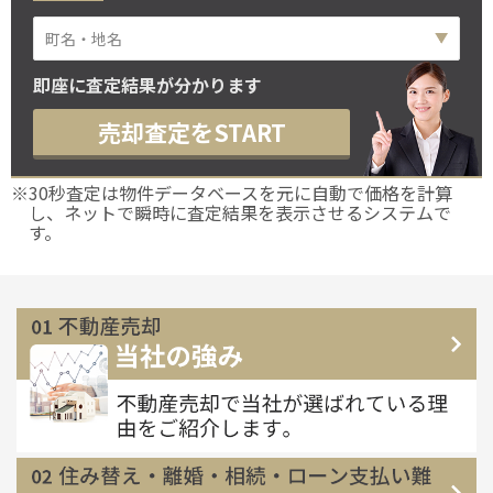
即座に査定結果が分かります
売却査定をSTART
※30秒査定は物件データベースを元に自動で価格を計算
し、ネットで瞬時に査定結果を表示させるシステムで
す。