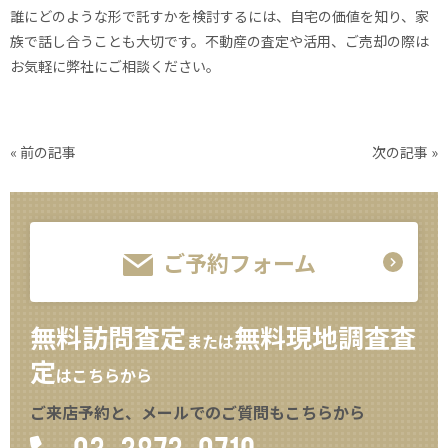
誰にどのような形で託すかを検討するには、自宅の価値を知り、家
族で話し合うことも大切です。不動産の査定や活用、ご売却の際は
お気軽に弊社にご相談ください。
« 前の記事
次の記事 »
ご予約フォーム
無料訪問査定
無料現地調査査
または
定
はこちらから
ご来店予約と、メールでのご質問もこちらから