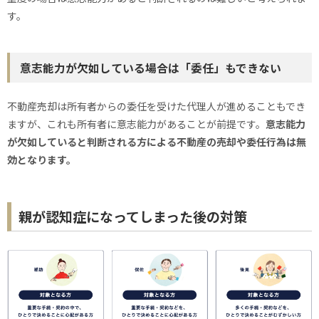
す。
意志能力が欠如している場合は「委任」もできない
不動産売却は所有者からの委任を受けた代理人が進めることもでき
ますが、これも所有者に意志能力があることが前提です。
意志能力
が欠如していると判断される方による不動産の売却や委任行為は無
効となります。
親が認知症になってしまった後の対策