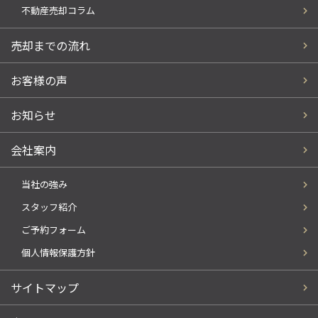
不動産売却コラム
売却までの流れ
お客様の声
お知らせ
会社案内
当社の強み
スタッフ紹介
ご予約フォーム
個人情報保護方針
サイトマップ