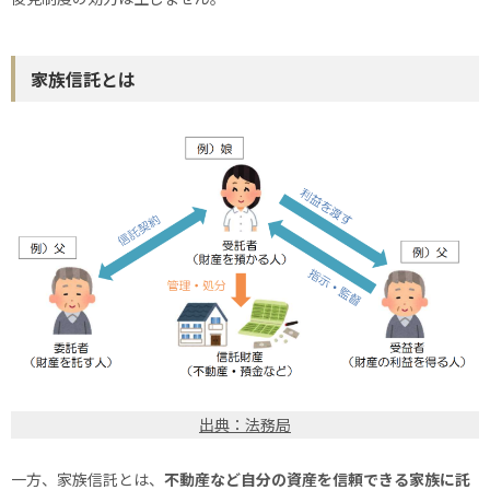
家族信託とは
出典：法務局
一方、家族信託とは、
不動産など自分の資産を信頼できる家族に託