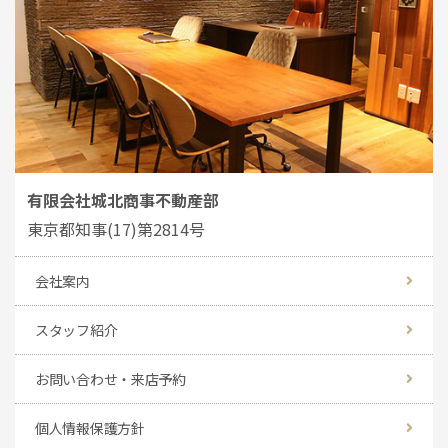
有限会社城北商事不動産部
東京都知事(17)第2814号
会社案内
スタッフ紹介
お問い合わせ・来店予約
個人情報保護方針