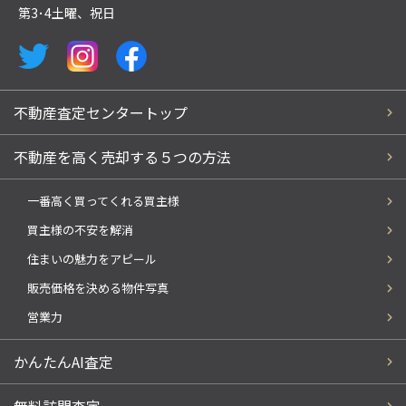
第3･4土曜、祝日
不動産査定センタートップ
不動産を高く売却する５つの方法
一番高く買ってくれる買主様
買主様の不安を解消
住まいの魅力をアピール
販売価格を決める物件写真
営業力
かんたんAI査定
無料訪問査定