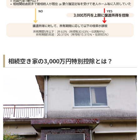
相続空き家の3,000万円特別控除とは？