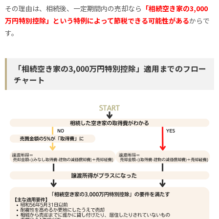
その理由は、相続後、一定期間内の売却なら
「相続空き家の3,000
万円特別控除」という特例によって節税できる可能性がある
からで
す。
「相続空き家の3,000万円特別控除」適用までのフロー
チャート