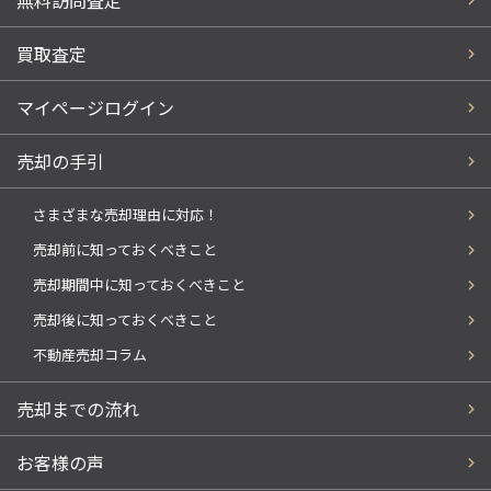
買取査定
マイページログイン
売却の手引
さまざまな売却理由に対応！
売却前に知っておくべきこと
売却期間中に知っておくべきこと
売却後に知っておくべきこと
不動産売却コラム
売却までの流れ
お客様の声