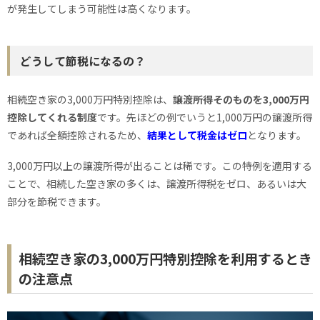
が発生してしまう可能性は高くなります。
どうして節税になるの？
相続空き家の3,000万円特別控除は、
譲渡所得そのものを3,000万円
控除してくれる制度
です。先ほどの例でいうと1,000万円の譲渡所得
であれば全額控除されるため、
結果として税金はゼロ
となります。
3,000万円以上の譲渡所得が出ることは稀です。この特例を適用する
ことで、相続した空き家の多くは、譲渡所得税をゼロ、あるいは大
部分を節税できます。
相続空き家の3,000万円特別控除を利用するとき
の注意点