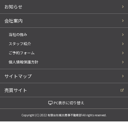
お知らせ
会社案内
当社の強み
スタッフ紹介
ご予約フォーム
個人情報保護方針
サイトマップ
売買サイト
PC表示に切り替え
Copyright (C) 2022 有限会社城北商事不動産部 All rights reserved.