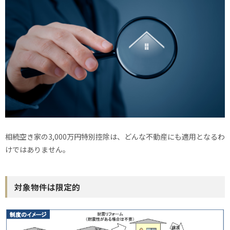
相続空き家の3,000万円特別控除は、どんな不動産にも適用となるわ
けではありません。
対象物件は限定的