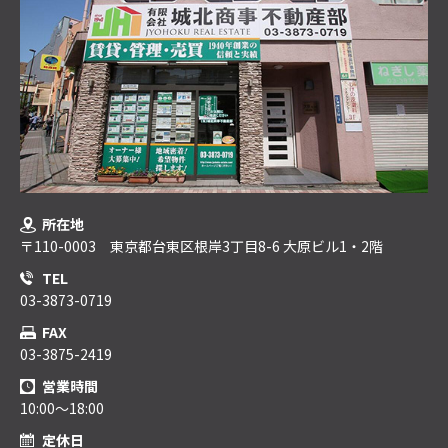
所在地
〒110-0003 東京都台東区根岸3丁目8-6 大原ビル1・2階
TEL
03-3873-0719
FAX
03-3875-2419
営業時間
10:00～18:00
定休日