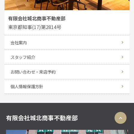
有限会社城北商事不動産部
東京都知事(17)第2814号
会社案内
スタッフ紹介
お問い合わせ・来店予約
個人情報保護方針
有限会社城北商事不動産部