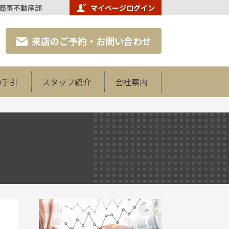
北商事不動産部
マイページログイン
来店のご予約・お問い合わせ
の手引
スタッフ紹介
会社案内