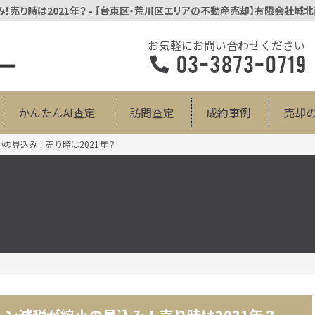
！売り時は2021年？ - 【台東区・荒川区エリアの不動産売却】有限会社城
お気軽にお問い合わせください
03-3873-0719
かんたんAI査定
訪問査定
成約事例
売却
小の見込み！売り時は2021年？