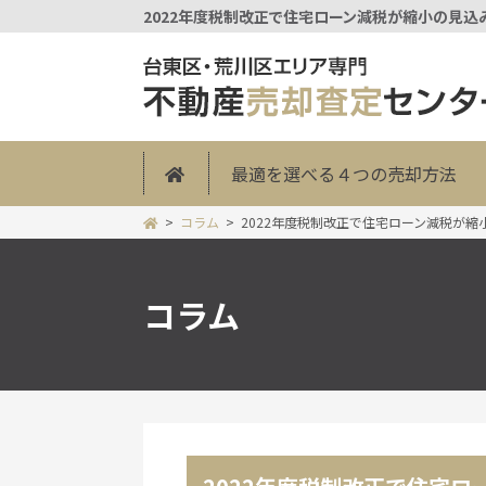
2022年度税制改正で住宅ローン減税が縮小の見込み
最適を選べる４つの売却方法
コラム
2022年度税制改正で住宅ローン減税が縮
コラム