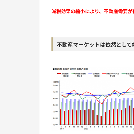
減税効果の縮小により、不動産需要が
不動産マーケットは依然として