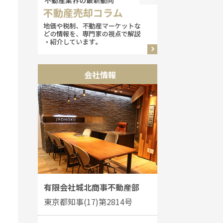
会社情報
有限会社城北商事不動産部
東京都知事(17)第2814号