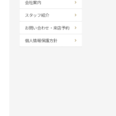
会社案内
スタッフ紹介
お問い合わせ・来店予約
個人情報保護方針