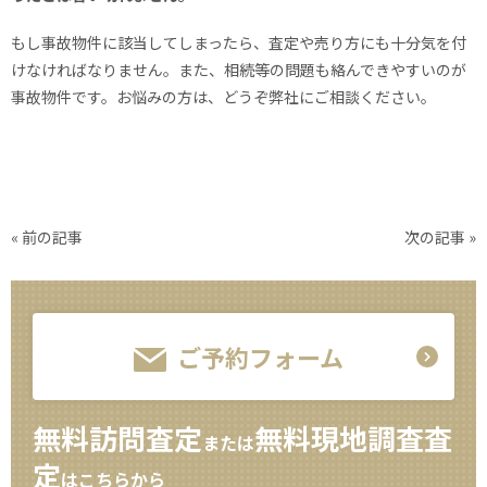
もし事故物件に該当してしまったら、査定や売り方にも十分気を付
けなければなりません。また、相続等の問題も絡んできやすいのが
事故物件です。お悩みの方は、どうぞ弊社にご相談ください。
« 前の記事
次の記事 »
ご予約フォーム
無料訪問査定
無料現地調査査
または
定
はこちらから