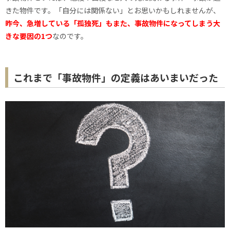
きた物件です。「自分には関係ない」とお思いかもしれませんが、
昨今、急増している「孤独死」もまた、事故物件になってしまう大
きな要因の1つ
なのです。
これまで「事故物件」の定義はあいまいだった