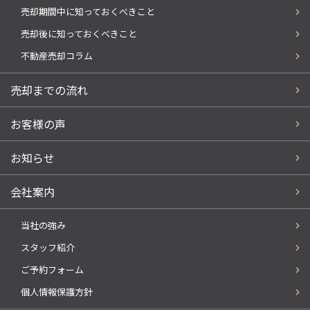
売却期間中に知っておくべきこと
売却後に知っておくべきこと
不動産売却コラム
売却までの流れ
お客様の声
お知らせ
会社案内
当社の強み
スタッフ紹介
ご予約フォーム
個人情報保護方針