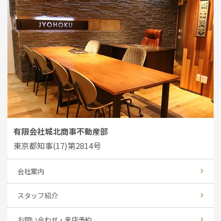
有限会社城北商事不動産部
東京都知事(17)第2814号
会社案内
スタッフ紹介
お問い合わせ・来店予約