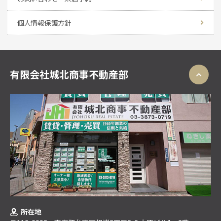
個人情報保護方針
有限会社城北商事不動産部
所在地