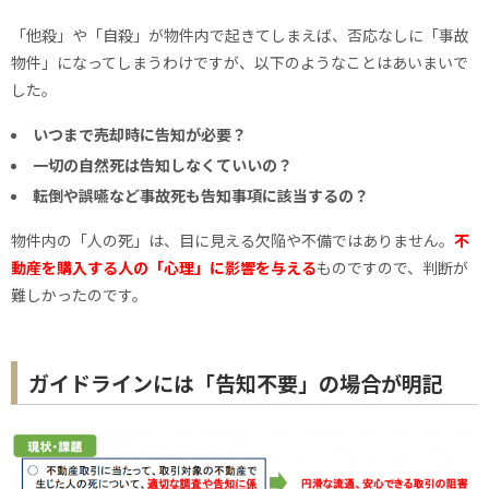
「他殺」や「自殺」が物件内で起きてしまえば、否応なしに「事故
物件」になってしまうわけですが、以下のようなことはあいまいで
した。
いつまで売却時に告知が必要？
一切の自然死は告知しなくていいの？
転倒や誤嚥など事故死も告知事項に該当するの？
物件内の「人の死」は、目に見える欠陥や不備ではありません。
不
動産を購入する人の「心理」に影響を与える
ものですので、判断が
難しかったのです。
ガイドラインには「告知不要」の場合が明記