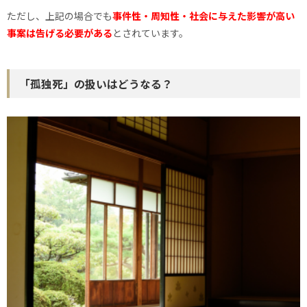
ただし、上記の場合でも
事件性・周知性・社会に与えた影響が高い
事案は告げる必要がある
とされています。
「孤独死」の扱いはどうなる？