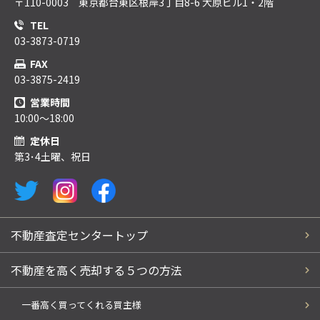
〒110-0003 東京都台東区根岸3丁目8-6 大原ビル1・2階
TEL
03-3873-0719
FAX
03-3875-2419
営業時間
10:00～18:00
定休日
第3･4土曜、祝日
不動産査定センタートップ
不動産を高く売却する５つの方法
一番高く買ってくれる買主様