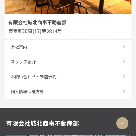
有限会社城北商事不動産部
東京都知事(17)第2814号
会社案内
スタッフ紹介
お問い合わせ・来店予約
個人情報保護方針
有限会社城北商事不動産部