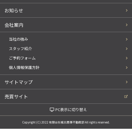
お知らせ
会社案内
当社の強み
スタッフ紹介
ご予約フォーム
個人情報保護方針
サイトマップ
売買サイト
PC表示に切り替え
Copyright (C) 2022 有限会社城北商事不動産部 All rights reserved.