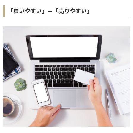
「買いやすい」＝「売りやすい」