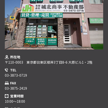
所在地
〒110-0003 東京都台東区根岸3丁目8-6 大原ビル1・2階
TEL
03-3873-0719
FAX
03-3875-2419
営業時間
10:00～18:00