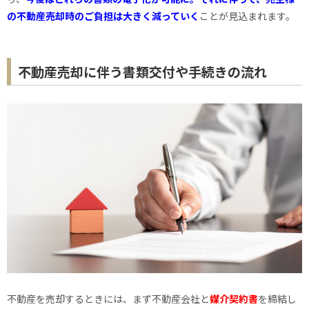
の不動産売却時のご負担は大きく減っていく
ことが見込まれます。
不動産売却に伴う書類交付や手続きの流れ
不動産を売却するときには、まず不動産会社と
媒介契約書
を締結し