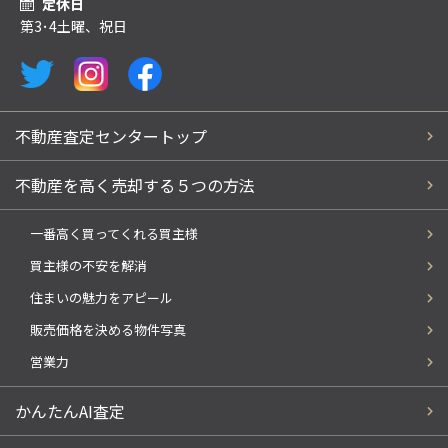
定休日
第3･4土曜、祝日
不動産査定センタートップ
不動産を高く売却する５つの方法
一番高く買ってくれる買主様
買主様の不安を解消
住まいの魅力をアピール
販売価格を決める物件写真
営業力
かんたんAI査定