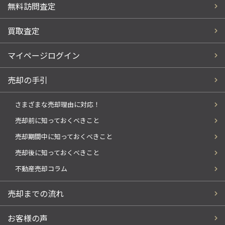
無料訪問査定
買取査定
マイページログイン
売却の手引
さまざまな売却理由に対応！
売却前に知っておくべきこと
売却期間中に知っておくべきこと
売却後に知っておくべきこと
不動産売却コラム
売却までの流れ
お客様の声